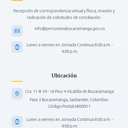
Recepción de correspondencia virtual y física, revisión y
radicación de solicitudes de conciliación.
info@personeriabucaramanga.gov.co
Lunes a viernes en Jornada Continua 8:00 a.m. -
4:00 p.m.
Ubicación
Cra. 11 # 34 - 16 Piso 4 Alcaldía de Bucaramanga.
Fase 2 Bucaramanga, Santander, Colombia -
Código Postal 6800011.
Lunes a viernes en Jornada Continua 8:00 a.m. -
4:00 p.m.