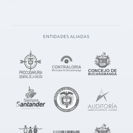
ENTIDADES ALIADAS