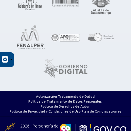
Autorización Tratamiento de Datos
|
Política de Tratamiento de Datos Personales
|
Política de Derechos de Autor
|
Política de Privacidad y Condiciones de Uso
|
Plan de Comunicaciones
2026 - Personería de