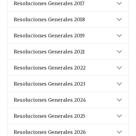
Resoluciones Generales 2017
Resoluciones Generales 2018
Resoluciones Generales 2019
Resoluciones Generales 2021
Resoluciones Generales 2022
Resoluciones Generales 2023
Resoluciones Generales 2024
Resoluciones Generales 2025
Resoluciones Generales 2026