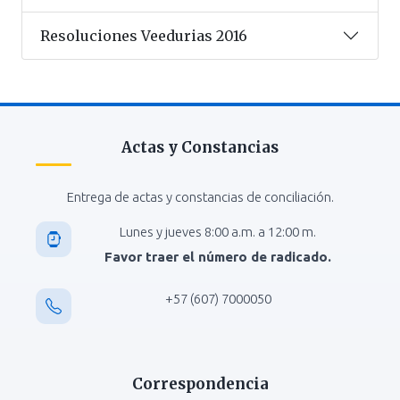
Resoluciones Veedurias 2016
Actas y Constancias
Entrega de actas y constancias de conciliación.
Lunes y jueves 8:00 a.m. a 12:00 m.
Favor traer el número de radicado.
+57 (607) 7000050
Correspondencia