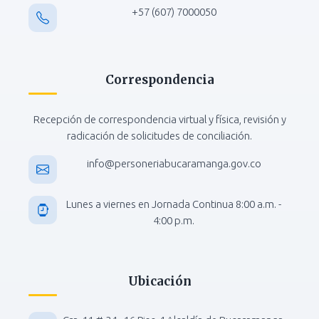
+57 (607) 7000050
Correspondencia
Recepción de correspondencia virtual y física, revisión y
radicación de solicitudes de conciliación.
info@personeriabucaramanga.gov.co
Lunes a viernes en Jornada Continua 8:00 a.m. -
4:00 p.m.
Ubicación