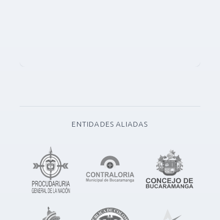
ENTIDADES ALIADAS