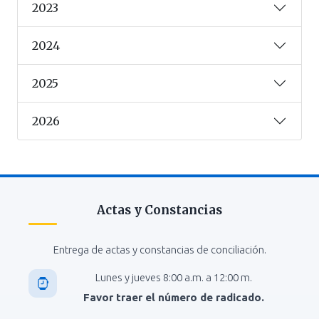
2023
2024
2025
2026
Actas y Constancias
Entrega de actas y constancias de conciliación.
Lunes y jueves 8:00 a.m. a 12:00 m.
Favor traer el número de radicado.