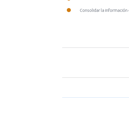
Consolidar la información 