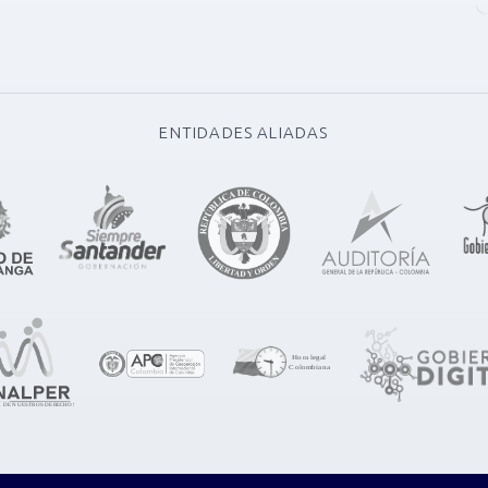
ENTIDADES ALIADAS