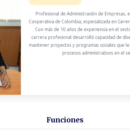
Profesional de Administración de Empresas, e
Cooperativa de Colombia, especializada en Geren
Con más de 10 años de experiencia en el sector
carrera profesional desarrolló capacidad de di
mantener proyectos y programas sociales que le
procesos administrativos en el se
Funciones