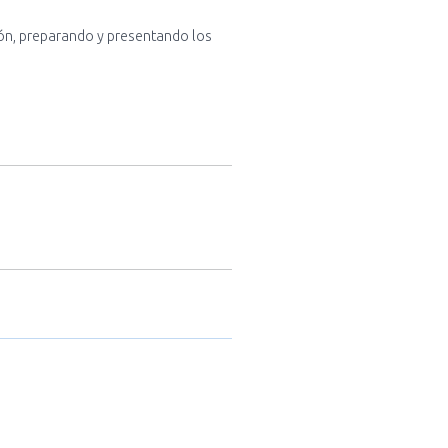
ión, preparando y presentando los