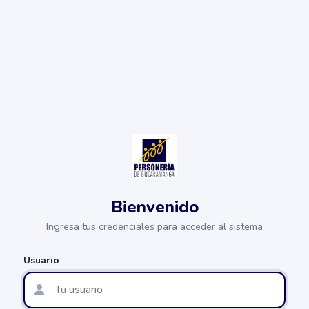
Bienvenido
Ingresa tus credenciales para acceder al sistema
Usuario