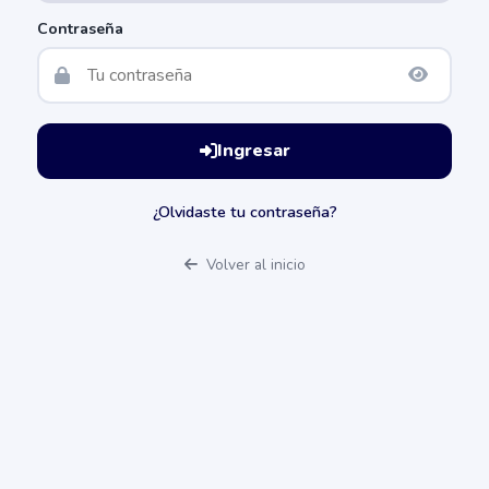
Contraseña
Ingresar
¿Olvidaste tu contraseña?
Volver al inicio