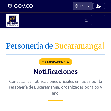
Personería de
Bucaramanga
|
TRANSPARENCIA
Notificaciones
Consulta las notificaciones oficiales emitidas por la
Personería de Bucaramanga, organizadas por tipo y
año.