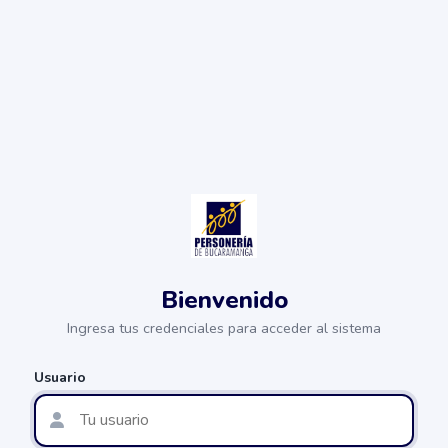
Bienvenido
Ingresa tus credenciales para acceder al sistema
Usuario