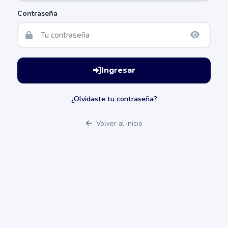
Contraseña
Ingresar
¿Olvidaste tu contraseña?
Volver al inicio