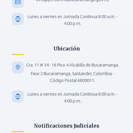
Lunes a viernes en Jornada Continua 8:00 a.m. -
4:00 p.m.
Ubicación
Cra. 11 # 34 - 16 Piso 4 Alcaldía de Bucaramanga.
Fase 2 Bucaramanga, Santander, Colombia -
Código Postal 6800011.
Lunes a viernes en Jornada Continua 8:00 a.m. -
4:00 p.m.
Notificaciones Judiciales