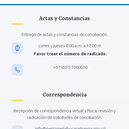
Actas y Constancias
Entrega de actas y constancias de conciliación.
Lunes y jueves 8:00 a.m. a 12:00 m.
Favor traer el número de radicado.
+57 (607) 7000050
Correspondencia
Recepción de correspondencia virtual y física, revisión y
radicación de solicitudes de conciliación.
info@personeriabucaramanga.gov.co