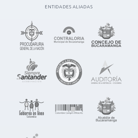
ENTIDADES ALIADAS