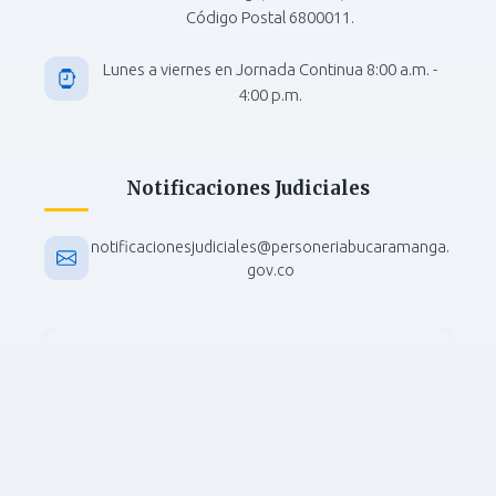
Código Postal 6800011.
Lunes a viernes en Jornada Continua 8:00 a.m. -
4:00 p.m.
Notificaciones Judiciales
notificacionesjudiciales@personeriabucaramanga.
gov.co