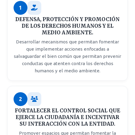
1
DEFENSA, PROTECCIÓN Y PROMOCIÓN
DE LOS DERECHOS HUMANOS Y EL
MEDIO AMBIENTE.
Desarrollar mecanismos que permitan fomentar
que implementar acciones enfocadas a
salvaguardar el bien común que permitan prevenir
conductas que atenten contra los derechos
humanos y el medio ambiente.
2
FORTALECER EL CONTROL SOCIAL QUE
EJERCE LA CIUDADANÍA E INCENTIVAR
SU INTERACCIÓN CON LA ENTIDAD.
Promover espacios que permitan fomentar la