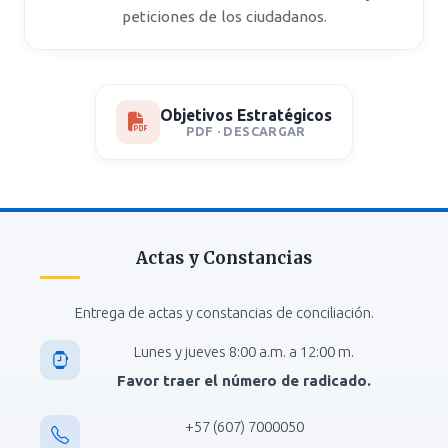
peticiones de los ciudadanos.
Objetivos Estratégicos
PDF · DESCARGAR
Actas y Constancias
Entrega de actas y constancias de conciliación.
Lunes y jueves 8:00 a.m. a 12:00 m.
Favor traer el número de radicado.
+57 (607) 7000050