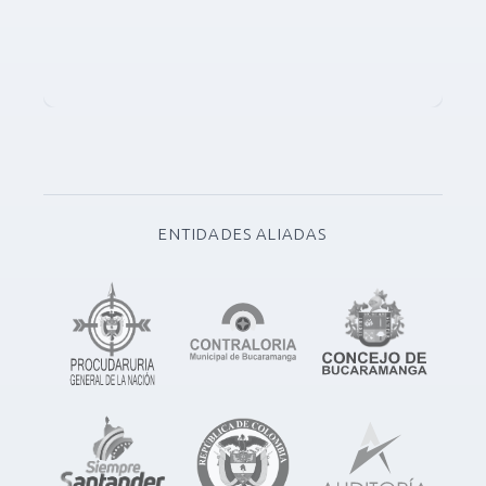
ENTIDADES ALIADAS