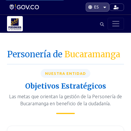
Personería de
Bucaramanga
|
NUESTRA ENTIDAD
Objetivos Estratégicos
Las metas que orientan la gestión de la Personería de
Bucaramanga en beneficio de la ciudadanía.