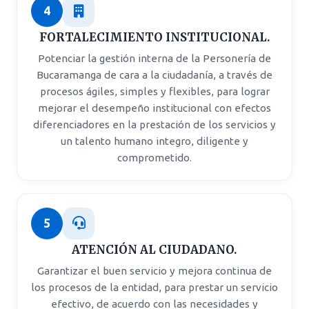
4
FORTALECIMIENTO INSTITUCIONAL.
Potenciar la gestión interna de la Personería de
Bucaramanga de cara a la ciudadanía, a través de
procesos ágiles, simples y flexibles, para lograr
mejorar el desempeño institucional con efectos
diferenciadores en la prestación de los servicios y
un talento humano integro, diligente y
comprometido.
5
ATENCIÓN AL CIUDADANO.
Garantizar el buen servicio y mejora continua de
los procesos de la entidad, para prestar un servicio
efectivo, de acuerdo con las necesidades y