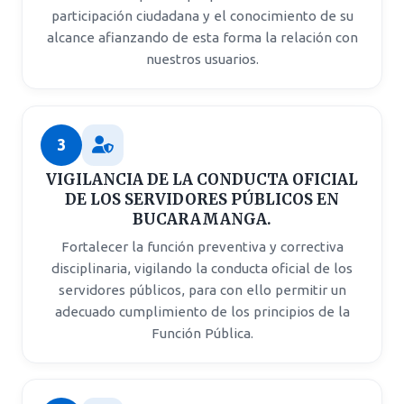
participación ciudadana y el conocimiento de su
alcance afianzando de esta forma la relación con
nuestros usuarios.
3
VIGILANCIA DE LA CONDUCTA OFICIAL
DE LOS SERVIDORES PÚBLICOS EN
BUCARAMANGA.
Fortalecer la función preventiva y correctiva
disciplinaria, vigilando la conducta oficial de los
servidores públicos, para con ello permitir un
adecuado cumplimiento de los principios de la
Función Pública.