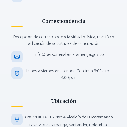
Correspondencia
Recepción de correspondencia virtual y física, revisión y
radicación de solicitudes de conciliación.
info@personeriabucaramanga.gov.co
Lunes a viernes en Jornada Continua 8:00 a.m. -
4:00 p.m.
Ubicación
Cra. 11 # 34 - 16 Piso 4 Alcaldía de Bucaramanga.
Fase 2 Bucaramanga, Santander, Colombia -