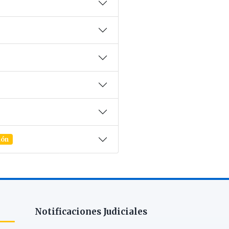
ión
Notificaciones Judiciales